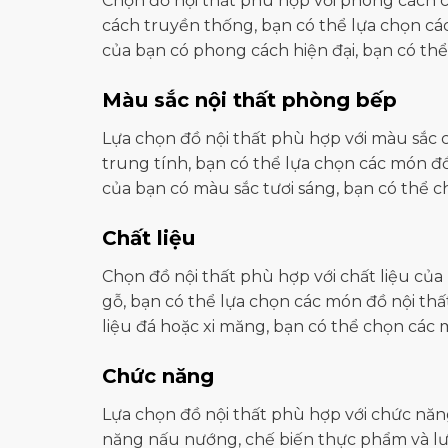
Chọn đồ nội thất phù hợp với phong cách
cách truyền thống, bạn có thể lựa chọn các
của bạn có phong cách hiện đại, bạn có th
Màu sắc nội thất phòng bếp
Lựa chọn đồ nội thất phù hợp với màu sắc
trung tính, bạn có thể lựa chọn các món 
của bạn có màu sắc tươi sáng, bạn có thể c
Chất liệu
Chọn đồ nội thất phù hợp với chất liệu củ
gỗ, bạn có thể lựa chọn các món đồ nội thấ
liệu đá hoặc xi măng, bạn có thể chọn các 
Chức năng
Lựa chọn đồ nội thất phù hợp với chức nă
năng nấu nướng, chế biến thực phẩm và l