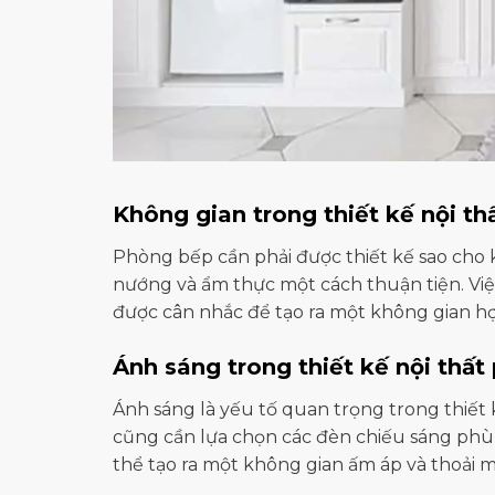
Không gian trong thiết kế nội t
Phòng bếp cần phải được thiết kế sao cho 
nướng và ẩm thực một cách thuận tiện. Việc
được cân nhắc để tạo ra một không gian hợp
Ánh sáng trong thiết kế nội thấ
Ánh sáng là yếu tố quan trọng trong thiết 
cũng cần lựa chọn các đèn chiếu sáng phù 
thể tạo ra một không gian ấm áp và thoải 