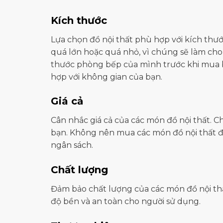
Kích thước
Lựa chọn đồ nội thất phù hợp với kích th
quá lớn hoặc quá nhỏ, vì chúng sẽ làm cho
thước phòng bếp của mình trước khi mua 
hợp với không gian của bạn.
Giá cả
Cân nhắc giá cả của các món đồ nội thất. C
bạn. Không nên mua các món đồ nội thất 
ngân sách.
Chất lượng
Đảm bảo chất lượng của các món đồ nội thấ
độ bền và an toàn cho người sử dụng.