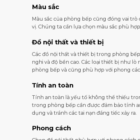
Màu sắc
Màu sắc của phòng bếp cũng đóng vai trò 
vị. Chúng ta cần lựa chọn màu sắc phù hợp 
Đồ nội thất và thiết bị
Các đồ nội thất và thiết bị trong phòng b
nghi và độ bền cao. Các loại thiết bị như l
phòng bếp và cũng phù hợp với phong các
Tính an toàn
Tính an toàn là yếu tố không thể thiếu tron
trong phòng bếp cần được đảm bảo tính an 
dụng và tránh các tai nạn đáng tiếc xảy ra.
Phong cách