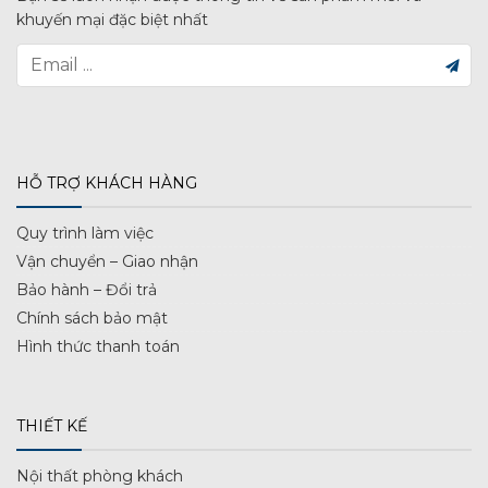
khuyến mại đặc biệt nhất
HỖ TRỢ KHÁCH HÀNG
Quy trình làm việc
Vận chuyển – Giao nhận
Bảo hành – Đổi trả
Chính sách bảo mật
Hình thức thanh toán
THIẾT KẾ
Nội thất phòng khách