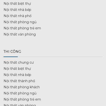
Nội thất biệt thự
Nội thất nhà bếp
Nội thất nhà phố
Nội thất phòng ngủ
Nội thất phòng trẻ em
Nội thất văn phòng
THI CÔNG
Nội thất chung cư
Nội thất biệt thự
Nội thất nhà bếp
Nội thất thành phố
Nội thất phòng khách
Nội thất phòng ngủ
Nội thất phòng trẻ em
Nội thất văn phòng