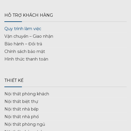
HỖ TRỢ KHÁCH HÀNG
Quy trình làm việc
Vận chuyển – Giao nhận
Bảo hành – Đổi trả
Chính sách bảo mật
Hình thức thanh toán
THIẾT KẾ
Nội thất phòng khách
Nội thất biệt thự
Nội thất nhà bếp
Nội thất nhà phố
Nội thất phòng ngủ