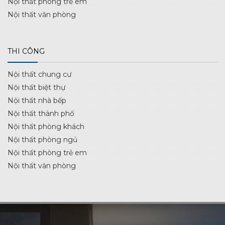
Nội thất phòng trẻ em
Nội thất văn phòng
THI CÔNG
Nội thất chung cư
Nội thất biệt thự
Nội thất nhà bếp
Nội thất thành phố
Nội thất phòng khách
Nội thất phòng ngủ
Nội thất phòng trẻ em
Nội thất văn phòng