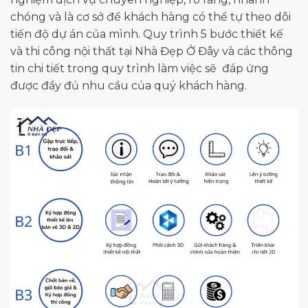
chóng và là cơ sở để khách hàng có thể tự theo dõi
tiến độ dự án của mình. Quy trình 5 bước thiết kế
và thi công nội thất tại Nhà Đẹp Ở Đây và các thông
tin chi tiết trong quy trình làm việc sẽ đáp ứng
được đầy đủ nhu cầu của quý khách hàng.