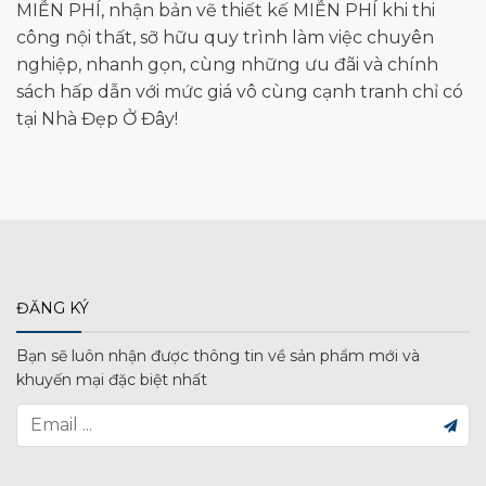
MIỄN PHÍ, nhận bản vẽ thiết kế MIỄN PHÍ khi thi
công nội thất, sỡ hữu quy trình làm việc chuyên
nghiệp, nhanh gọn, cùng những ưu đãi và chính
sách hấp dẫn với mức giá vô cùng cạnh tranh chỉ có
tại
Nhà Đẹp Ở Đây
!
ĐĂNG KÝ
Bạn sẽ luôn nhận được thông tin về sản phẩm mới và
khuyến mại đặc biệt nhất